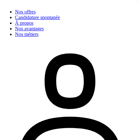
Nos offres
Candidature spontanée
À propos
Nos avantages
Nos métiers