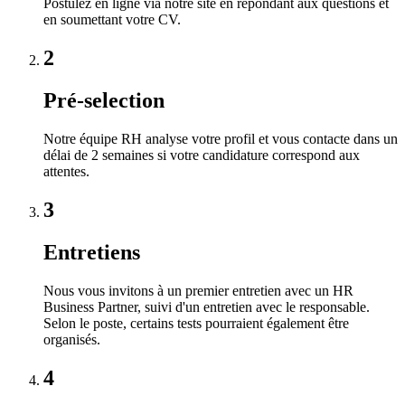
Postulez en ligne via notre site en répondant aux questions et
en soumettant votre CV.
2
Pré-selection
Notre équipe RH analyse votre profil et vous contacte dans un
délai de 2 semaines si votre candidature correspond aux
attentes.
3
Entretiens
Nous vous invitons à un premier entretien avec un HR
Business Partner, suivi d'un entretien avec le responsable.
Selon le poste, certains tests pourraient également être
organisés.
4