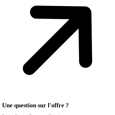
Une question sur l'offre ?