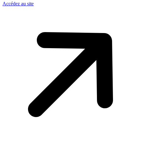
Accédez au site