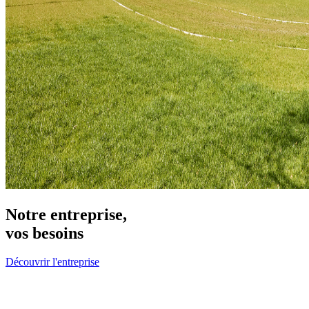
Notre entreprise,
vos besoins
Découvrir l'entreprise