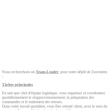
Nous recherchons un
Team-Leader
pour notre dépôt de Zaventem
:
Tâches principales
En tant que chef d'équipe logistique, vous organisez et coordonnez
quotidiennement le réapprovisionnement, la préparation des
commandes et le traitement des retours.
Dans votre travail quotidien, vous êtes orienté client, avez le sens du