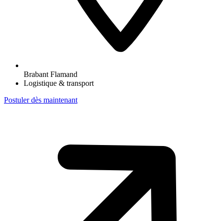
Brabant Flamand
Logistique & transport
Postuler dès maintenant