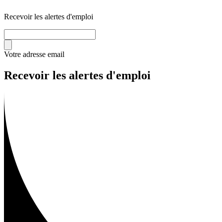
Recevoir les alertes d'emploi
Votre adresse email
Recevoir les alertes d'emploi