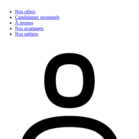
Nos offres
Candidature spontanée
À propos
Nos avantages
Nos métiers