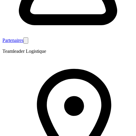
Partenaires
Teamleader Logistique